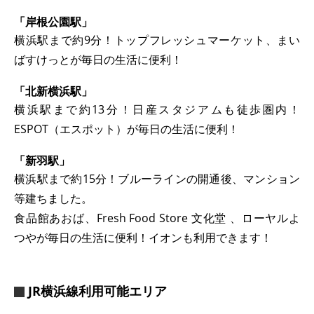
「岸根公園駅」
横浜駅まで約9分！トップフレッシュマーケット、まい
ばすけっとが毎日の生活に便利！
「北新横浜駅」
横浜駅まで約13分！日産スタジアムも徒歩圏内！
ESPOT（エスポット）が毎日の生活に便利！
「新羽駅」
横浜駅まで約15分！ブルーラインの開通後、マンション
等建ちました。
食品館あおば、Fresh Food Store 文化堂 、ローヤルよ
つやが毎日の生活に便利！イオンも利用できます！
JR横浜線利用可能エリア