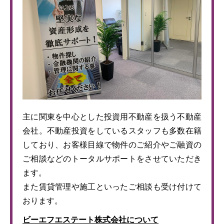
主に関東を中心とした投資用不動産を扱う不動産
会社。不動産投資をしているスタッフも多数在籍
しており、お客様目線で物件のご紹介やご融資の
ご相談などのトータルサポートをさせていただき
ます。
また賃貸管理や施工といったご相談も受け付けて
おります。
ビーエフエステート株式会社について