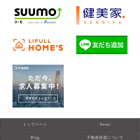
トップページ
News
Blog
不動産投資について