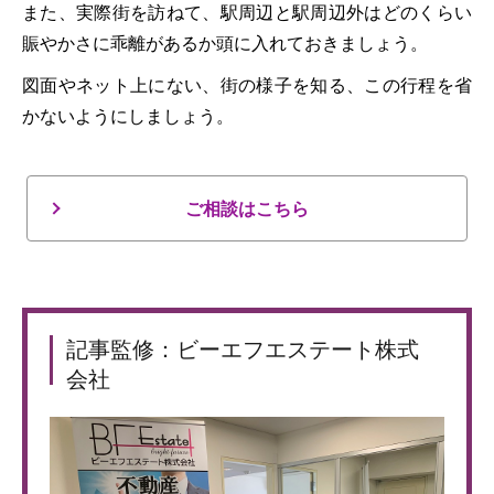
また、実際街を訪ねて、駅周辺と駅周辺外はどのくらい
賑やかさに乖離があるか頭に入れておきましょう。
図面やネット上にない、街の様子を知る、この行程を省
かないようにしましょう。
ご相談はこちら
記事監修：ビーエフエステート株式
会社