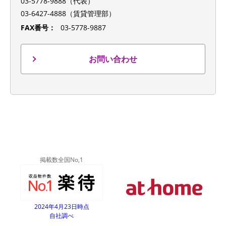
03-5778-9888（代表）
03-6427-4888（賃貸管理部）
FAX番号：
03-5778-9887
お問い合わせ
掲載数全国No,1
2024年4月23日時点
自社調べ