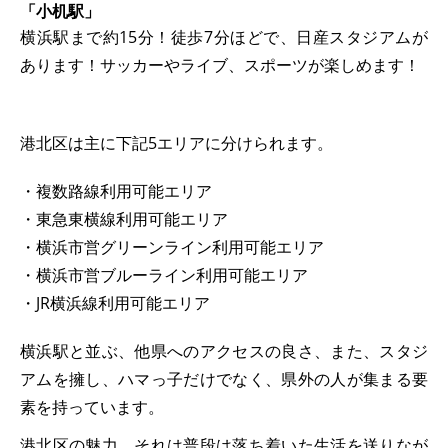
「小机駅」
横浜駅まで約15分！徒歩7分ほどで、日産スタジアムが
あります！サッカーやライブ、スポーツが楽しめます！
港北区は主に下記5エリアに分けられます。
・複数路線利用可能エリア
・東急東横線利用可能エリア
・横浜市営グリーンライン利用可能エリア
・横浜市営ブルーライン利用可能エリア
・JR横浜線利用可能エリア
横浜駅と並ぶ、他県へのアクセスの良さ、また、スタジ
アムを擁し、ハマっ子だけでなく、県外の人が集まる要
素を持っています。
港北区の魅力、それは普段は落ち着いた生活を送りなが