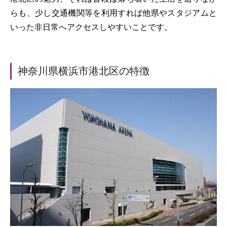
らも、少し交通機関等を利用すれば他県やスタジアムと
いった非日常へアクセスしやすいことです。
神奈川県横浜市港北区の特徴