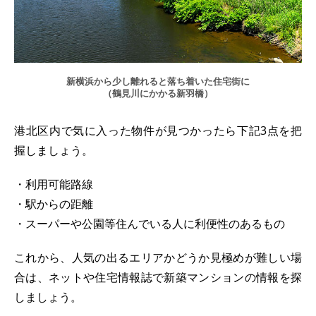
新横浜から少し離れると落ち着いた住宅街に
（鶴見川にかかる新羽橋）
港北区内で気に入った物件が見つかったら下記3点を把
握しましょう。
・利用可能路線
・駅からの距離
・スーパーや公園等住んでいる人に利便性のあるもの
これから、人気の出るエリアかどうか見極めが難しい場
合は、ネットや住宅情報誌で新築マンションの情報を探
しましょう。