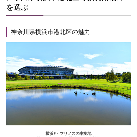
を選ぶ
神奈川県横浜市港北区の魅力
横浜F・マリノスの本拠地