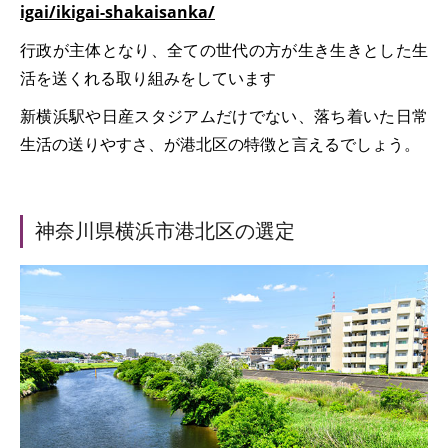
igai/ikigai-shakaisanka/
行政が主体となり、全ての世代の方が生き生きとした生
活を送くれる取り組みをしています
新横浜駅や日産スタジアムだけでない、落ち着いた日常
生活の送りやすさ、が港北区の特徴と言えるでしょう。
神奈川県横浜市港北区の選定