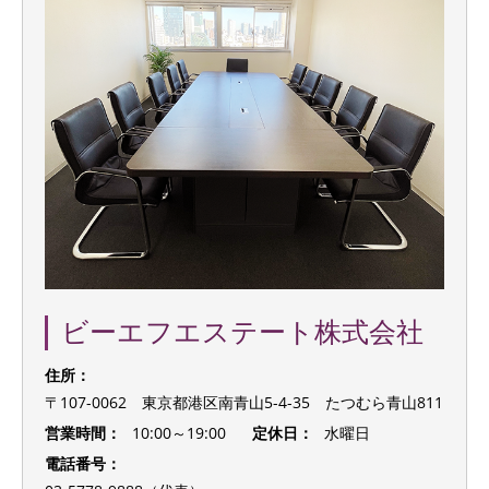
ビーエフエステート株式会社
住所：
〒107-0062 東京都港区南青山5-4-35 たつむら青山811
営業時間：
10:00～19:00
定休日：
水曜日
電話番号：