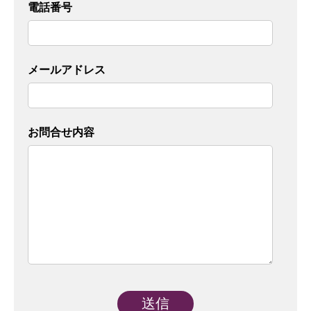
電話番号
メールアドレス
お問合せ内容