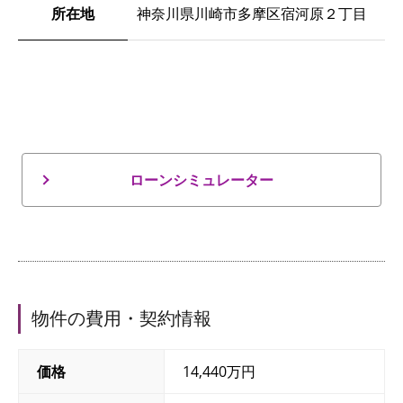
所在地
神奈川県川崎市多摩区宿河原２丁目
ローンシミュレーター
物件の費用・契約情報
価格
14,440万円