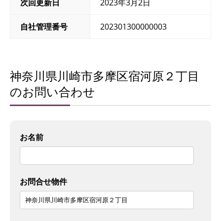
次回更新日
2023年3月2日
自社管理番号
202301300000003
神奈川県川崎市多摩区宿河原２丁目
のお問い合わせ
お名前
お問合せ物件