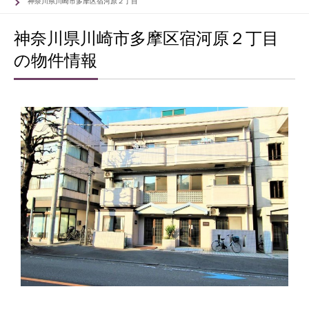
神奈川県川崎市多摩区宿河原２丁目
神奈川県川崎市多摩区宿河原２丁目
の物件情報