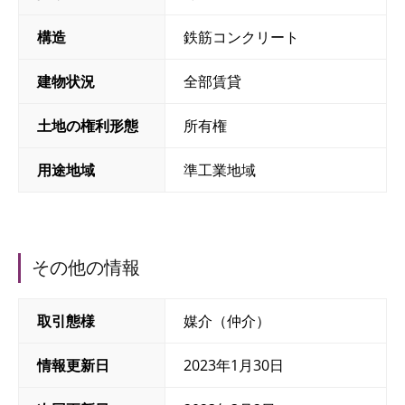
構造
鉄筋コンクリート
建物状況
全部賃貸
土地の権利形態
所有権
用途地域
準工業地域
その他の情報
取引態様
媒介（仲介）
情報更新日
2023年1月30日