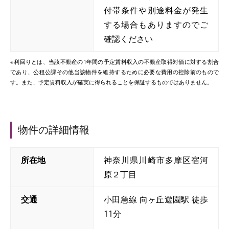
付帯条件や別途料金が発生
する場合もありますのでご
確認ください
※利回りとは、当該不動産の1年間の予定賃料収入の不動産取得対価に対する割合
であり、公租公課その他当該物件を維持するために必要な費用の控除前のもので
す。また、予定賃料収入が確実に得られることを保証するものではありません。
物件の詳細情報
所在地
神奈川県川崎市多摩区宿河
原２丁目
交通
小田急線 向ヶ丘遊園駅 徒歩
11分