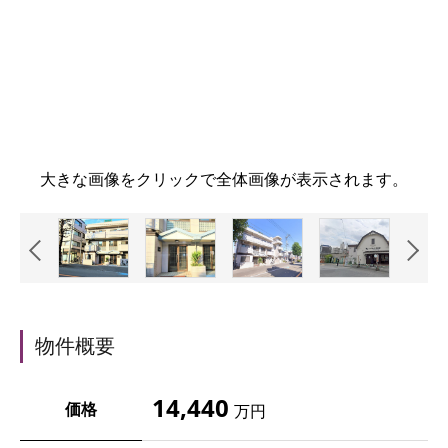
大きな画像をクリックで全体画像が表示されます。
物件概要
14,440
価格
万円