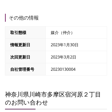
その他の情報
取引態様
媒介（仲介）
情報更新日
2023年1月30日
次回更新日
2023年3月2日
自社管理番号
20230130004
神奈川県川崎市多摩区宿河原２丁目
のお問い合わせ