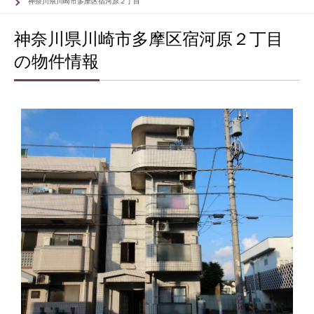
神奈川県川崎市多摩区宿河原２丁目
神奈川県川崎市多摩区宿河原２丁目
の物件情報