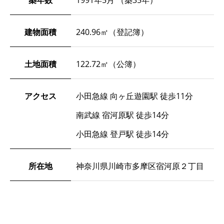
建物面積
240.96㎡（登記簿）
土地面積
122.72㎡（公簿）
アクセス
小田急線 向ヶ丘遊園駅 徒歩11分
南武線 宿河原駅 徒歩14分
小田急線 登戸駅 徒歩14分
所在地
神奈川県川崎市多摩区宿河原２丁目