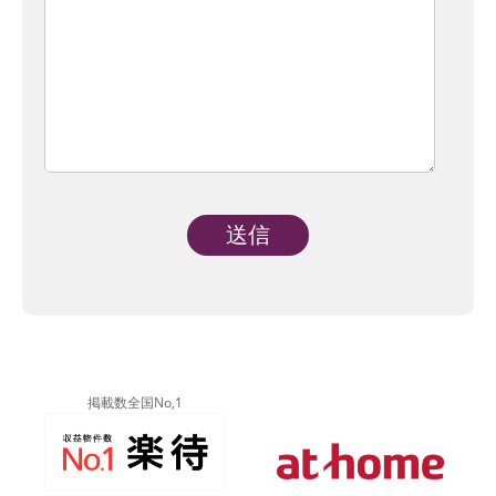
Alternative:
掲載数全国No,1