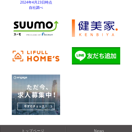
2024年4月23日時点
自社調べ
トップページ
News