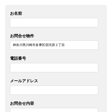
お名前
お問合せ物件
電話番号
メールアドレス
お問合せ内容