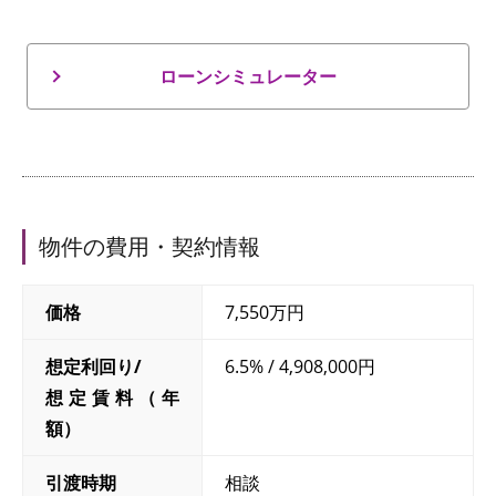
ローンシミュレーター
物件の費用・契約情報
価格
7,550万円
想定利回り/
6.5% / 4,908,000円
想定賃料（年
額）
引渡時期
相談