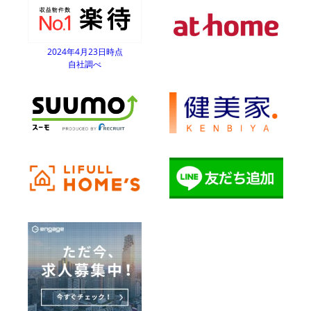
2024年4月23日時点
自社調べ