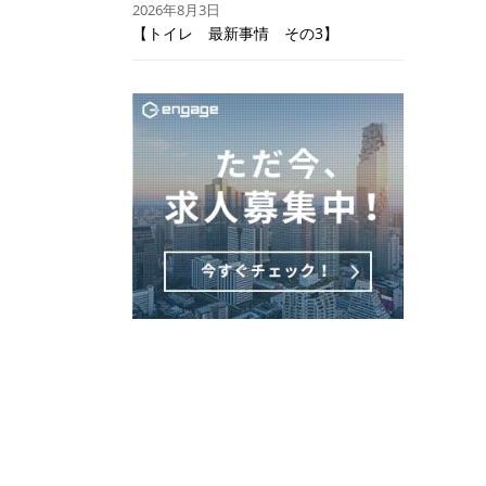
2026年8月3日
【トイレ 最新事情 その3】