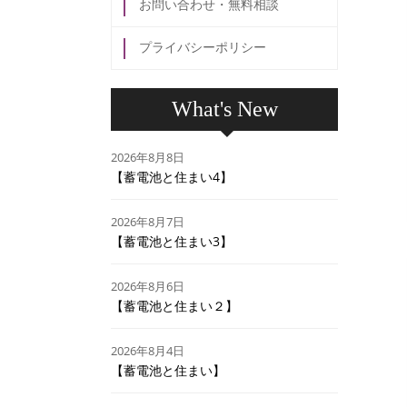
お問い合わせ・無料相談
プライバシーポリシー
What's New
2026年8月8日
【蓄電池と住まい4】
2026年8月7日
【蓄電池と住まい3】
2026年8月6日
【蓄電池と住まい２】
2026年8月4日
【蓄電池と住まい】