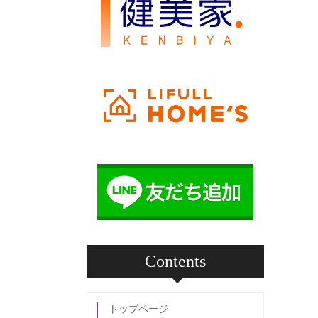
Contents
トップページ