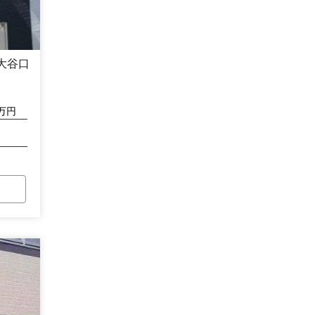
大谷口
万円