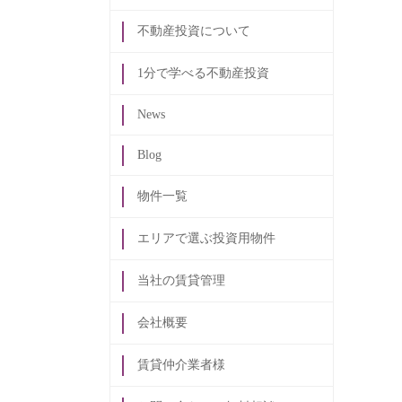
不動産投資について
1分で学べる不動産投資
News
Blog
物件一覧
エリアで選ぶ投資用物件
当社の賃貸管理
会社概要
賃貸仲介業者様