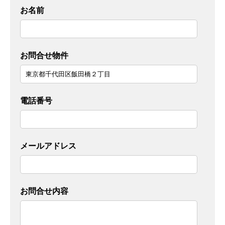
お名前
お問合せ物件
電話番号
メールアドレス
お問合せ内容