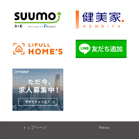
トップページ
News