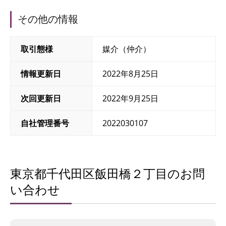
その他の情報
取引態様
媒介（仲介）
情報更新日
2022年8月25日
次回更新日
2022年9月25日
自社管理番号
2022030107
東京都千代田区飯田橋２丁目のお問
い合わせ