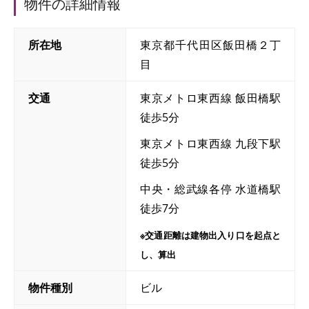
物件の詳細情報
所在地
東京都千代田区飯田橋２丁
目
交通
東京メトロ東西線 飯田橋駅
徒歩5分
東京メトロ東西線 九段下駅
徒歩5分
中央・総武線各停 水道橋駅
徒歩7分
※交通距離は建物出入り口を起点と
し、算出
物件種別
ビル