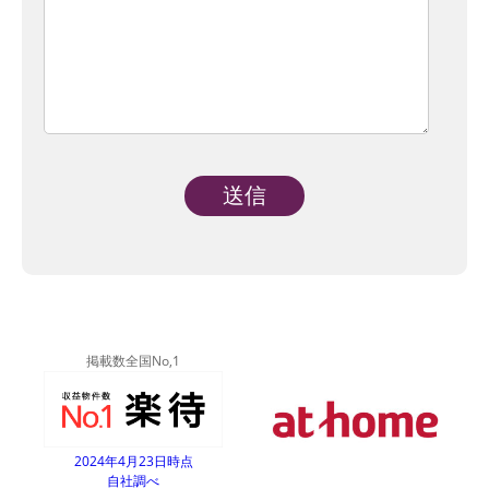
Alternative:
掲載数全国No,1
2024年4月23日時点
自社調べ