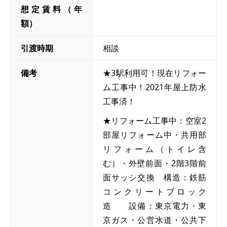
想定賃料（年
額）
引渡時期
相談
備考
★3駅利用可！現在リフォー
ム工事中！2021年屋上防水
工事済！
★リフォーム工事中：空室2
部屋リフォーム中・共用部
リフォーム（トイレ含
む）・外壁前面・2階3階前
面サッシ交換 構造：鉄筋
コンクリートブロック
造 設備：東京電力・東
京ガス・公営水道・公共下