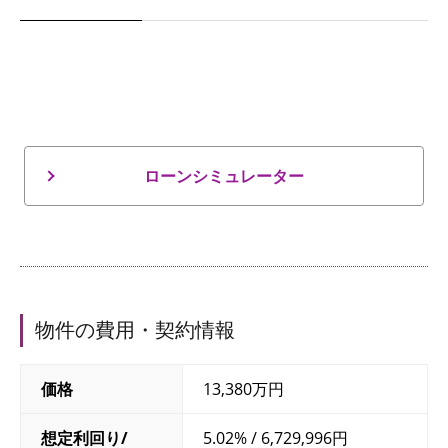
ローンシミュレーター
物件の費用・契約情報
価格
13,380万円
想定利回り/
5.02% / 6,729,996円