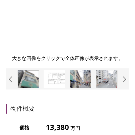
大きな画像をクリックで全体画像が表示されます。
物件概要
13,380
価格
万円