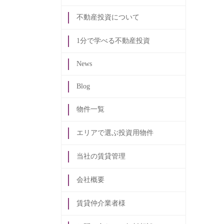
不動産投資について
1分で学べる不動産投資
News
Blog
物件一覧
エリアで選ぶ投資用物件
当社の賃貸管理
会社概要
賃貸仲介業者様