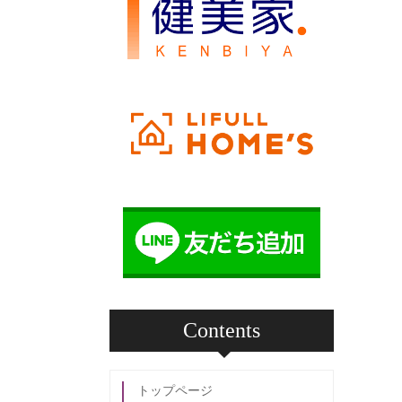
Contents
トップページ