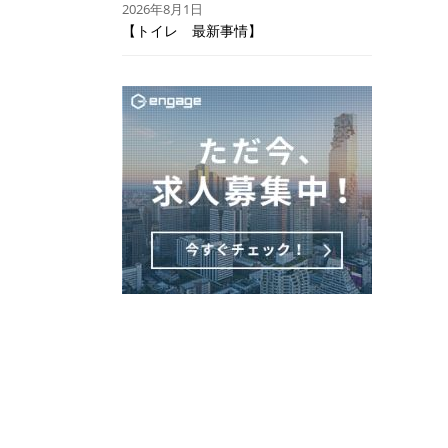
2026年8月1日
【トイレ 最新事情】