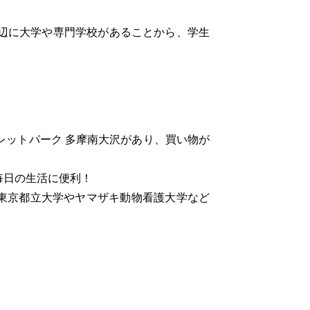
周辺に大学や専門学校があることから、学生
。
レットパーク 多摩南大沢があり、買い物が
毎日の生活に便利！
東京都立大学やヤマザキ動物看護大学など