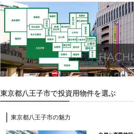
東京都八王子市で投資用物件を選ぶ
東京都八王子市の魅力