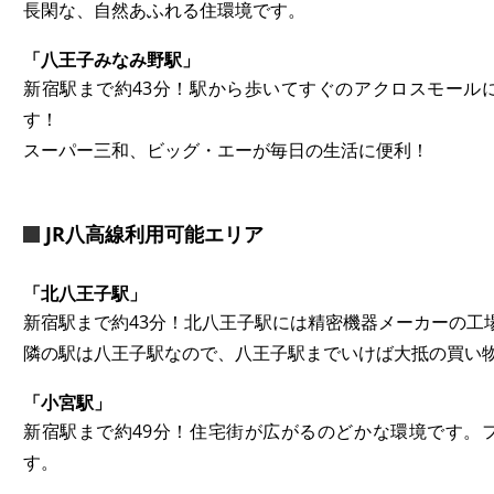
長閑な、自然あふれる住環境です。
「八王子みなみ野駅」
新宿駅まで約43分！駅から歩いてすぐのアクロスモール
す！
スーパー三和、ビッグ・エーが毎日の生活に便利！
JR八高線利用可能エリア
「北八王子駅」
新宿駅まで約43分！北八王子駅には精密機器メーカーの工
隣の駅は八王子駅なので、八王子駅までいけば大抵の買い
「小宮駅」
新宿駅まで約49分！住宅街が広がるのどかな環境です。
す。