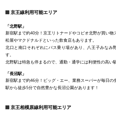
京王線利用可能エリア
「北野駅」
新宿駅まで約40分！京王リトナードやコピオ北野が買い物
松屋やマクドナルドといった飲食店もあります。
北口と南口それぞれにバス乗り場があり、八王子みなみ
す。
北野駅は特急も停まるので、通勤・通学には利便性の高い
「長沼駅」
新宿駅まで約46分！ビッグ・エー、業務スーパーが毎日の
駅から徒歩5分で自然豊かな長沼公園があります！
京王相模原線利用可能エリア