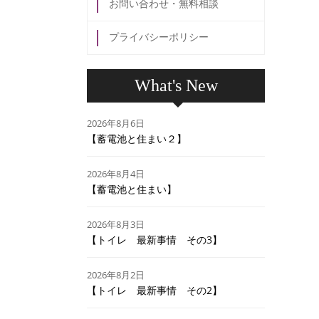
お問い合わせ・無料相談
プライバシーポリシー
What's New
2026年8月6日
【蓄電池と住まい２】
2026年8月4日
【蓄電池と住まい】
2026年8月3日
【トイレ 最新事情 その3】
2026年8月2日
【トイレ 最新事情 その2】