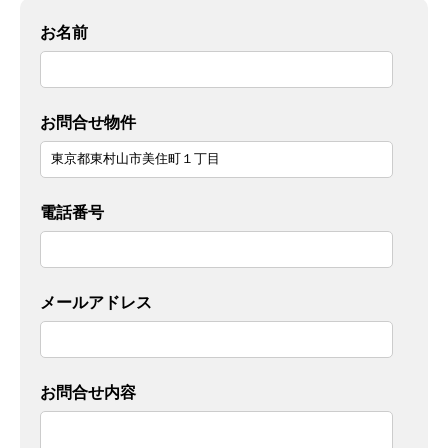
お名前
お問合せ物件
電話番号
メールアドレス
お問合せ内容