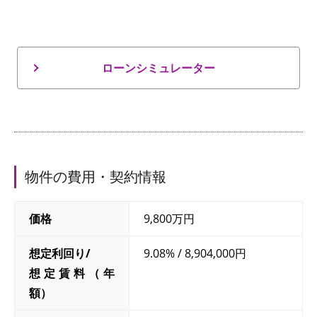
ローンシミュレーター
物件の費用・契約情報
価格
9,800万円
想定利回り/
9.08% / 8,904,000円
想定賃料（年
額）