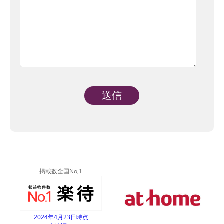
Alternative:
掲載数全国No,1
2024年4月23日時点