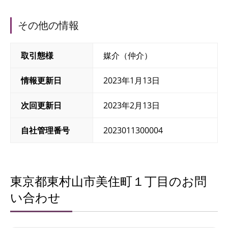
その他の情報
取引態様
媒介（仲介）
情報更新日
2023年1月13日
次回更新日
2023年2月13日
自社管理番号
2023011300004
東京都東村山市美住町１丁目のお問
い合わせ