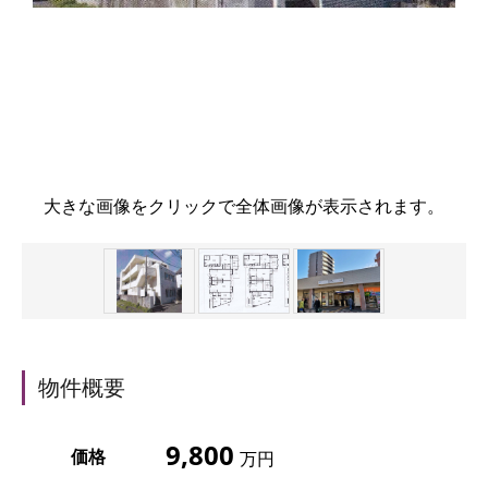
大きな画像をクリックで全体画像が表示されます。
物件概要
9,800
価格
万円