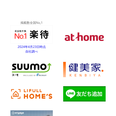
掲載数全国No,1
2024年4月23日時点
自社調べ