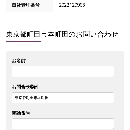
自社管理番号
2022120908
東京都町田市本町田のお問い合わせ
お名前
お問合せ物件
電話番号