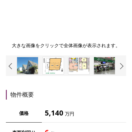
大きな画像をクリックで全体画像が表示されます。
物件概要
5,140
価格
万円