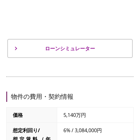
ローンシミュレーター
物件の費用・契約情報
価格
5,140万円
想定利回り/
6% / 3,084,000円
想定賃料（年