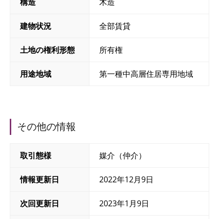
構造
木造
建物状況
全部賃貸
土地の権利形態
所有権
用途地域
第一種中高層住居専用地域
その他の情報
取引態様
媒介（仲介）
情報更新日
2022年12月9日
次回更新日
2023年1月9日