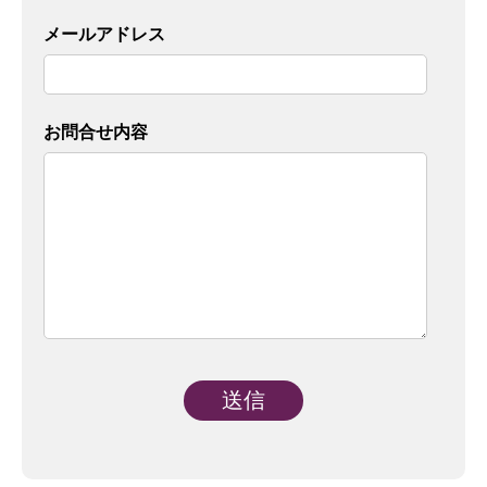
メールアドレス
お問合せ内容
Alternative: