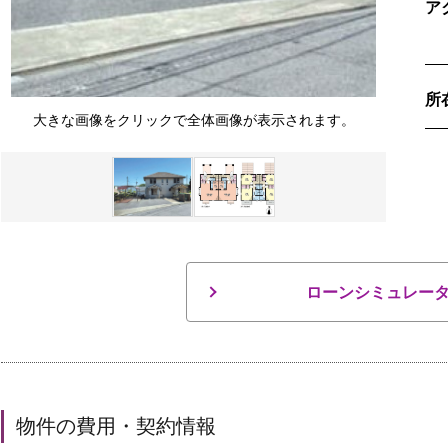
ア
所
大きな画像をクリックで全体画像が表示されます。
ローンシミュレー
物件の費用・契約情報