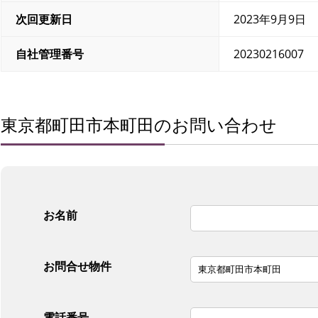
次回更新日
2023年9月9日
自社管理番号
20230216007
東京都町田市本町田のお問い合わせ
お名前
お問合せ物件
電話番号