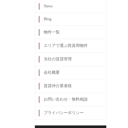
News
Blog
物件一覧
エリアで選ぶ投資用物件
当社の賃貸管理
会社概要
賃貸仲介業者様
お問い合わせ・無料相談
プライバシーポリシー