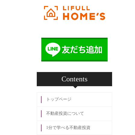
Contents
トップページ
不動産投資について
1分で学べる不動産投資