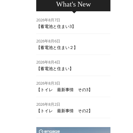
What's New
2026年8月7日
【蓄電池と住まい3】
2026年8月6日
【蓄電池と住まい２】
2026年8月4日
【蓄電池と住まい】
2026年8月3日
【トイレ 最新事情 その3】
2026年8月2日
【トイレ 最新事情 その2】