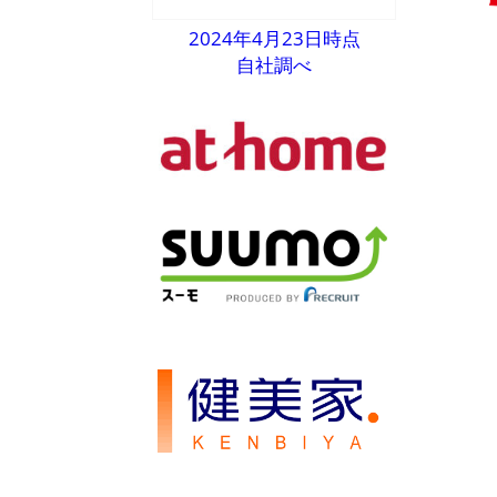
2024年4月23日時点
自社調べ