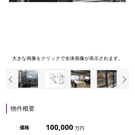
大きな画像をクリックで全体画像が表示されます。
物件概要
100,000
価格
万円