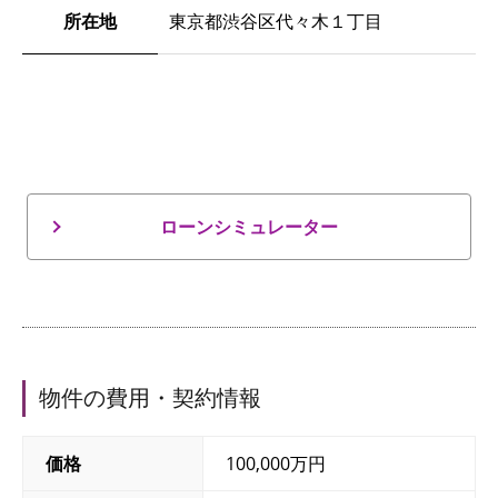
所在地
東京都渋谷区代々木１丁目
ローンシミュレーター
物件の費用・契約情報
価格
100,000万円