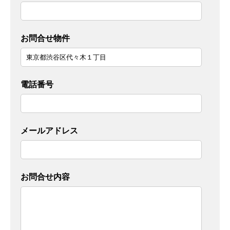
お問合せ物件
電話番号
メールアドレス
お問合せ内容