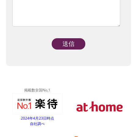
Alternative:
掲載数全国No,1
2024年4月23日時点
自社調べ