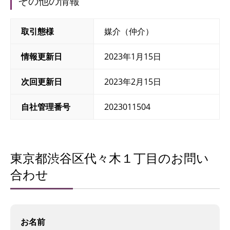
その他の情報
取引態様
媒介（仲介）
情報更新日
2023年1月15日
次回更新日
2023年2月15日
自社管理番号
2023011504
東京都渋谷区代々木１丁目のお問い
合わせ
お名前