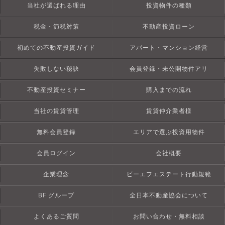
当社が選ばれる理由
投資物件の種類
税金・節税対策
不動産投資ローン
初めての不動産投資ガイド
アパート・マンション経営
失敗しない秘訣
会員登録・未公開物件アリ
不動産投資セミナー
購入までの流れ
当社の賃貸管理
賃貸仲介業者様
無料会員登録
エリアで選ぶ投資用物件
会員ログイン
会社概要
企業理念
ビーエフエステート行動規範
BF グループ
全日本不動産協会について
よくあるご質問
お問い合わせ・無料相談