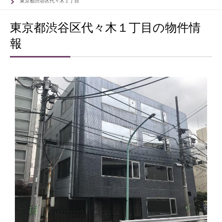
東京都渋谷区代々木１丁目
東京都渋谷区代々木１丁目の物件情
報