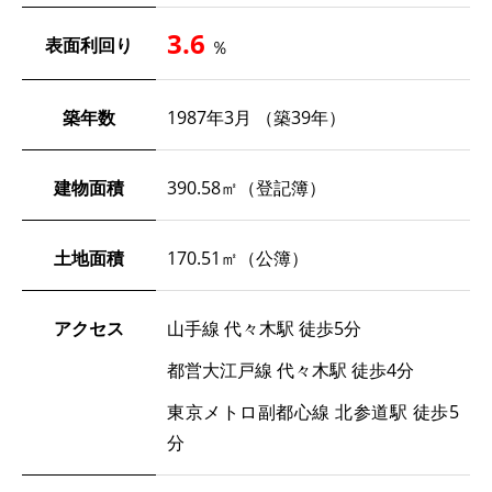
3.6
表面利回り
％
築年数
1987年3月 （築39年）
建物面積
390.58㎡（登記簿）
土地面積
170.51㎡（公簿）
アクセス
山手線 代々木駅 徒歩5分
都営大江戸線 代々木駅 徒歩4分
東京メトロ副都心線 北参道駅 徒歩5
分