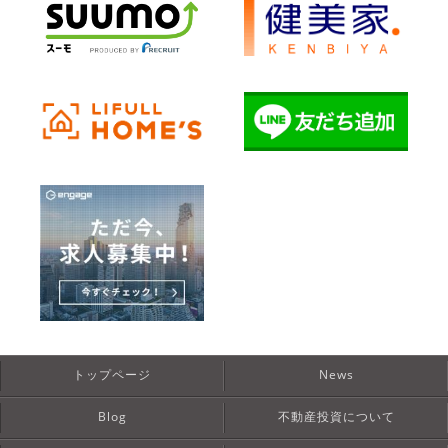
トップページ
News
Blog
不動産投資について