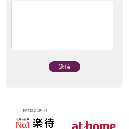
Alternative:
掲載数全国No,1