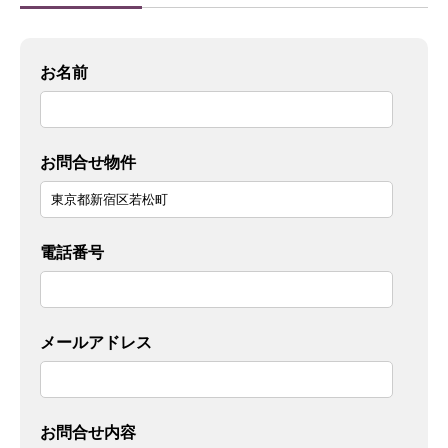
お名前
お問合せ物件
電話番号
メールアドレス
お問合せ内容