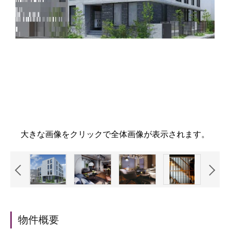
大きな画像をクリックで全体画像が表示されます。
物件概要