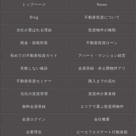
トップページ
News
Blog
不動産投資について
当社が選ばれる理由
投資物件の種類
税金・節税対策
不動産投資ローン
初めての不動産投資ガイド
アパート・マンション経営
失敗しない秘訣
会員登録・未公開物件アリ
不動産投資セミナー
購入までの流れ
当社の賃貸管理
賃貸仲介業者様
無料会員登録
エリアで選ぶ投資用物件
会員ログイン
会社概要
企業理念
ビーエフエステート行動規範