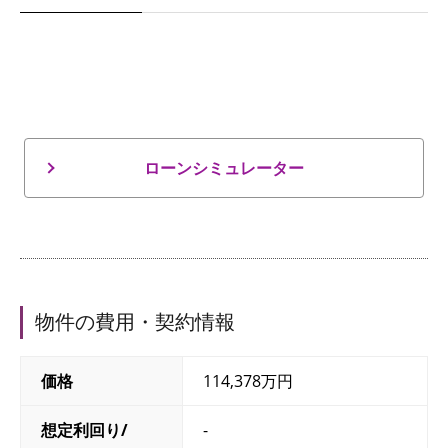
ローンシミュレーター
物件の費用・契約情報
価格
114,378万円
想定利回り/
-