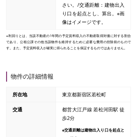
さい。/交通距離：建物出入
り口を起点とし、算出。※画
像はイメージです。
※利回りとは、当該不動産の1年間の予定賃料収入の不動産取得対価に対する割合
であり、公租公課その他当該物件を維持するために必要な費用の控除前のもので
す。また、予定賃料収入が確実に得られることを保証するものではありません。
物件の詳細情報
所在地
東京都新宿区若松町
交通
都営大江戸線 若松河田駅 徒
歩2分
※交通距離は建物出入り口を起点と