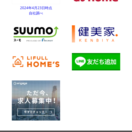
2024年4月23日時点
自社調べ