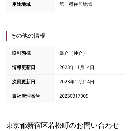
用途地域
第一種住居地域
その他の情報
取引態様
媒介（仲介）
情報更新日
2023年11月14日
次回更新日
2023年12月14日
自社管理番号
20230317005
東京都新宿区若松町のお問い合わせ