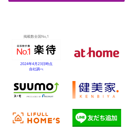
掲載数全国No,1
2024年4月23日時点
自社調べ