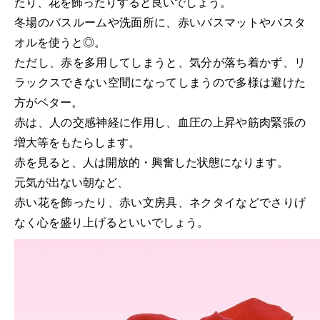
たり、花を飾ったりすると良いでしょう。
冬場のバスルームや洗面所に、赤いバスマットやバスタ
オルを使うと◎。
ただし、赤を多用してしまうと、気分が落ち着かず、リ
ラックスできない空間になってしまうので多様は避けた
方がベター。
赤は、人の交感神経に作用し、血圧の上昇や筋肉緊張の
増大等をもたらします。
赤を見ると、人は開放的・興奮した状態になります。
元気が出ない朝など、
赤い花を飾ったり、赤い文房具、ネクタイなどでさりげ
なく心を盛り上げるといいでしょう。