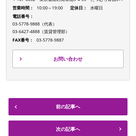
営業時間：
10:00～19:00
定休日：
水曜日
電話番号：
03-5778-9888（代表）
03-6427-4888（賃貸管理部）
FAX番号：
03-5778-9887
お問い合わせ
前の記事へ
次の記事へ