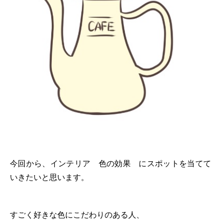
今回から、インテリア 色の効果 にスポットを当てて
いきたいと思います。
すごく好きな色にこだわりのある人、