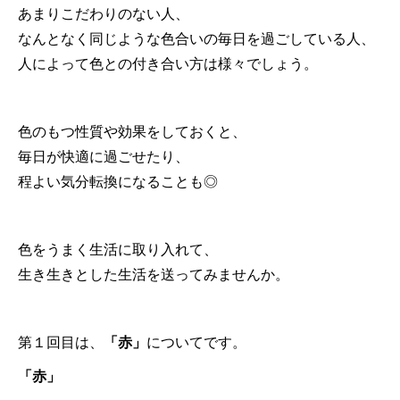
あまりこだわりのない人、
なんとなく同じような色合いの毎日を過ごしている人、
人によって色との付き合い方は様々でしょう。
色のもつ性質や効果をしておくと、
毎日が快適に過ごせたり、
程よい気分転換になることも◎
色をうまく生活に取り入れて、
生き生きとした生活を送ってみませんか。
第１回目は、
「赤」
についてです。
「赤」