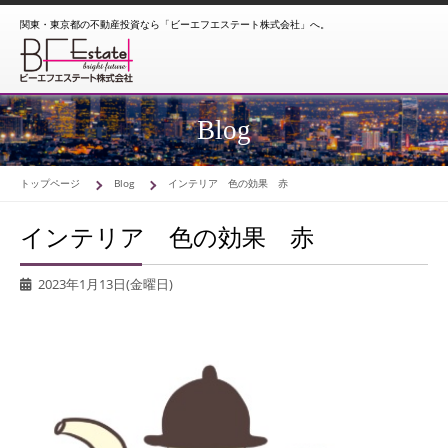
関東・東京都の不動産投資なら「ビーエフエステート株式会社」へ。
Blog
トップページ
Blog
インテリア 色の効果 赤
インテリア 色の効果 赤
2023年1月13日(金曜日)