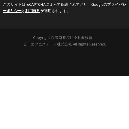
このサイトはreCAPTCHAによって保護されており、Googleの
プライバシ
ーポリシー
と
利用規約
が適用されます。
Copyright © 東京都港区不動産投資
ビーエフエステート株式会社 All Rights Reserved.