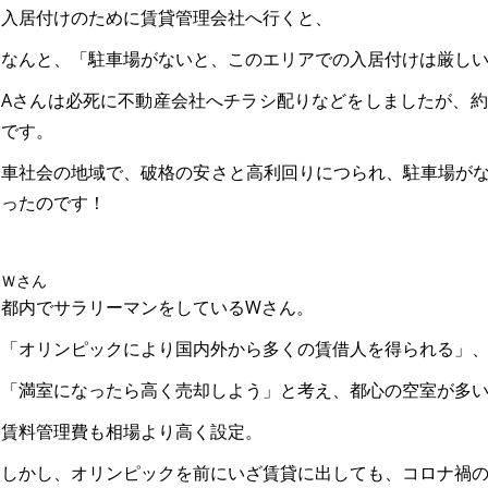
入居付けのために賃貸管理会社へ行くと、
なんと、「駐車場がないと、このエリアでの入居付けは厳し
Aさんは必死に不動産会社へチラシ配りなどをしましたが、
です。
車社会の地域で、破格の安さと高利回りにつられ、駐車場が
ったのです！
Ｗさん
都内でサラリーマンをしているWさん。
「オリンピックにより国内外から多くの賃借人を得られる」
「満室になったら高く売却しよう」と考え、都心の空室が多
賃料管理費も相場より高く設定。
しかし、オリンピックを前にいざ賃貸に出しても、コロナ禍