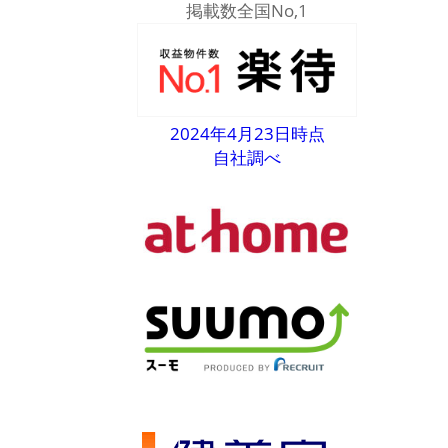
掲載数全国No,1
2024年4月23日時点
自社調べ