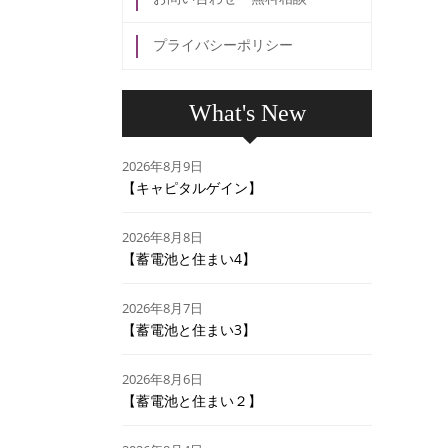
プライバシーポリシー
What's New
2026年8月9日
【キャピタルゲイン】
2026年8月8日
【蓄電池と住まい4】
2026年8月7日
【蓄電池と住まい3】
2026年8月6日
【蓄電池と住まい２】