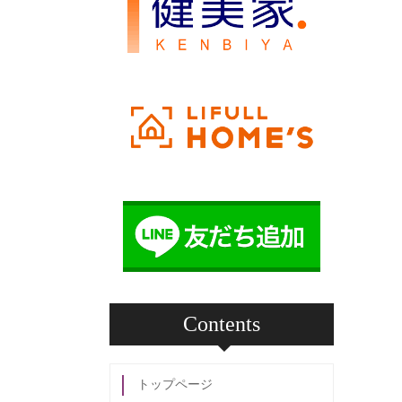
Contents
トップページ