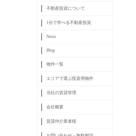
不動産投資について
1分で学べる不動産投資
News
Blog
物件一覧
エリアで選ぶ投資用物件
当社の賃貸管理
会社概要
賃貸仲介業者様
お問い合わせ・無料相談