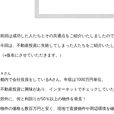
前回は成功した人たちとその共通点をご紹介いたしましたの
今回は、不動産投資に失敗してしまった人たちをご紹介いた
（※仮名にさせていただきます。）
Ａさん
都内で会社役員をしているAさん。年収は1000万円単位。
不動産投資に興味があり、インターネットでチェックしてい
郊外に、何と利回りが50％以上の物件を発見！
物件の価格も数百万円と安く、現地で直接物件や周辺環境を