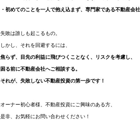
・初めてのことを一人で抱え込まず、専門家である不動産会
失敗は誰しも起こるもの。
しかし、それを回避するには、
焦らず、目先の利益に飛びつくことなく、リスクを考慮し、
困る前に不動産会社へご相談する。
それが、失敗しない不動産投資の第一歩です！
オーナー初心者様、不動産投資にご興味のある方、
是非、お気軽にお問い合わせください！