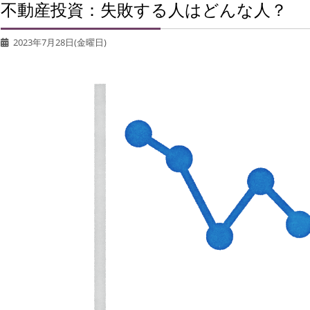
不動産投資：失敗する人はどんな人？
2023年7月28日(金曜日)