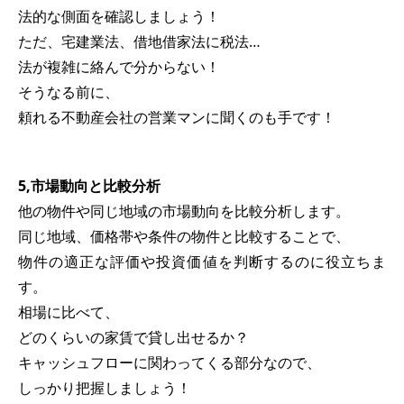
法的な側面を確認しましょう！
ただ、宅建業法、借地借家法に税法…
法が複雑に絡んで分からない！
そうなる前に、
頼れる不動産会社の営業マンに聞くのも手です！
5,市場動向と比較分析
他の物件や同じ地域の市場動向を比較分析します。
同じ地域、価格帯や条件の物件と比較することで、
物件の適正な評価や投資価値を判断するのに役立ちま
す。
相場に比べて、
どのくらいの家賃で貸し出せるか？
キャッシュフローに関わってくる部分なので、
しっかり把握しましょう！