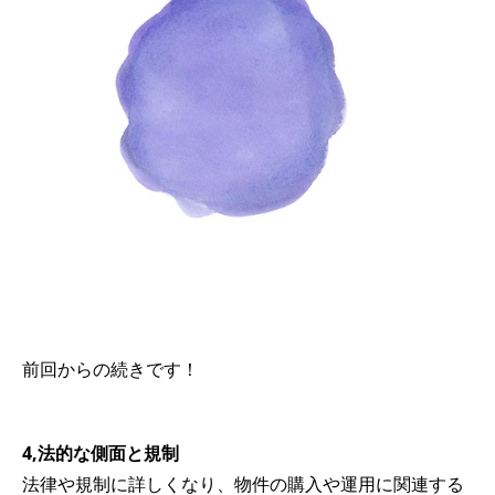
前回からの続きです！
4,法的な側面と規制
法律や規制に詳しくなり、物件の購入や運用に関連する