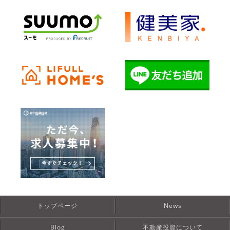
トップページ
News
Blog
不動産投資について