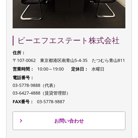
ビーエフエステート株式会社
住所：
〒107-0062 東京都港区南青山5-4-35 たつむら青山811
営業時間：
10:00～19:00
定休日：
水曜日
電話番号：
03-5778-9888（代表）
03-6427-4888（賃貸管理部）
FAX番号：
03-5778-9887
お問い合わせ