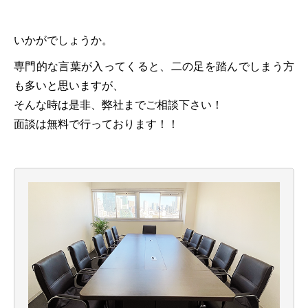
いかがでしょうか。
専門的な言葉が入ってくると、二の足を踏んでしまう方
も多いと思いますが、
そんな時は是非、弊社までご相談下さい！
面談は無料で行っております！！