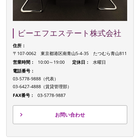
ビーエフエステート株式会社
住所：
〒107-0062 東京都港区南青山5-4-35 たつむら青山811
営業時間：
10:00～19:00
定休日：
水曜日
電話番号：
03-5778-9888（代表）
03-6427-4888（賃貸管理部）
FAX番号：
03-5778-9887
お問い合わせ