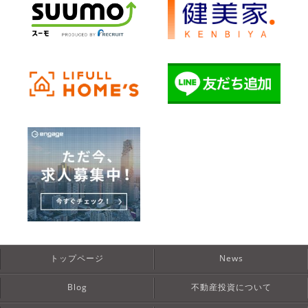
トップページ
News
Blog
不動産投資について