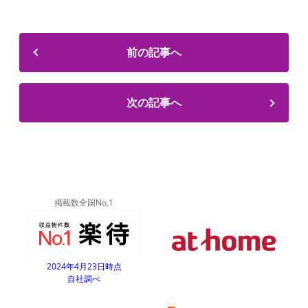
前の記事へ
次の記事へ
掲載数全国No,1
2024年4月23日時点
自社調べ