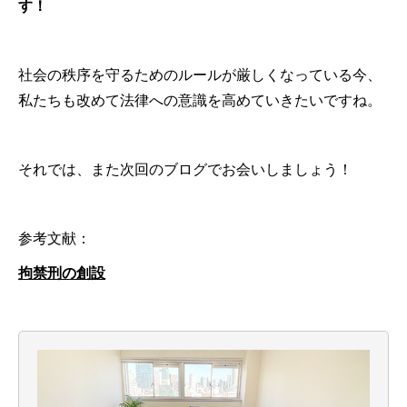
す！
社会の秩序を守るためのルールが厳しくなっている今、
私たちも改めて法律への意識を高めていきたいですね。
それでは、また次回のブログでお会いしましょう！
参考文献：
拘禁刑の創設