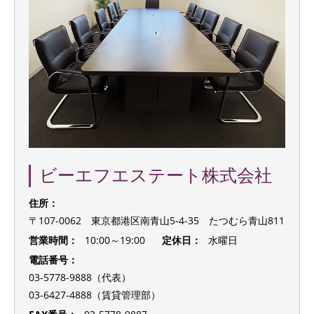
ビーエフエステート株式会社
住所：
〒107-0062 東京都港区南青山5-4-35 たつむら青山811
営業時間：
10:00～19:00
定休日：
水曜日
電話番号：
03-5778-9888（代表）
03-6427-4888（賃貸管理部）