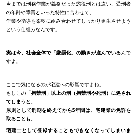
今までは刑務作業が義務だった懲役刑とは違い、受刑者
の年齢や障害といった特性に合わせて、
作業や指導を柔軟に組み合わせてしっかり更生させよう
という仕組みなんです。
実は今、社会全体で「厳罰化」の動きが進んでいる
んで
すよ。
ここで気になるのが宅建への影響ですよね。
もしこの
「拘禁刑」以上の刑（拘禁刑や死刑）に処され
てしまうと、
原則として刑期を終えてから5年間は、宅建業の免許を
取ることも、
宅建士として登録することもできなくなってしまいま