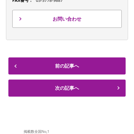
FAX番号：
03-5778-9887
お問い合わせ
前の記事へ
次の記事へ
掲載数全国No,1