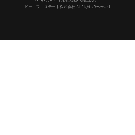
ビーエフエステート株式会社 All Rights Reserved.