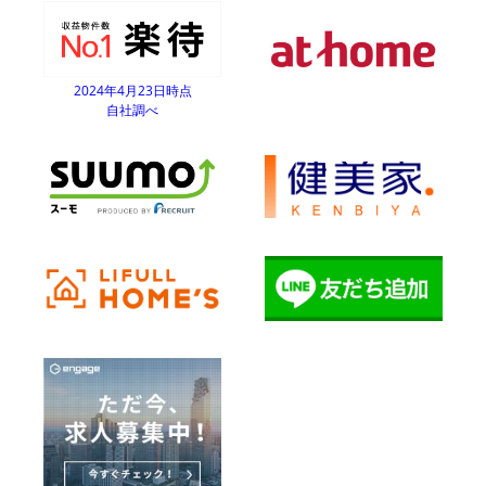
2024年4月23日時点
自社調べ