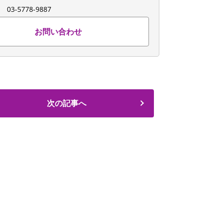
：
03-5778-9887
お問い合わせ
次の記事へ