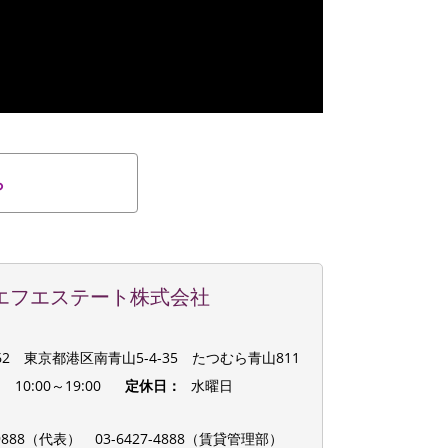
ら
エフエステート株式会社
062 東京都港区南青山5-4-35 たつむら青山811
：
10:00～19:00
定休日：
水曜日
：
8-9888（代表）
03-6427-4888（賃貸管理部）