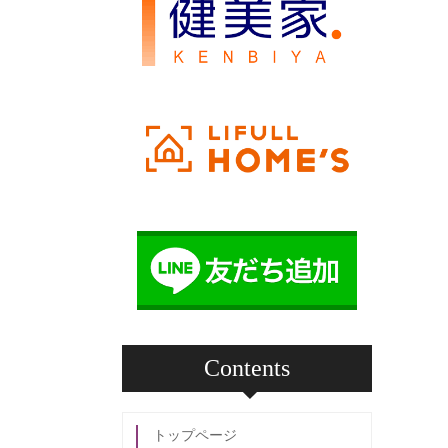
Contents
トップページ