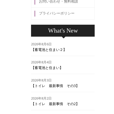
お問い合わせ・無料相談
プライバシーポリシー
What's New
2026年8月6日
【蓄電池と住まい２】
2026年8月4日
【蓄電池と住まい】
2026年8月3日
【トイレ 最新事情 その3】
2026年8月2日
【トイレ 最新事情 その2】