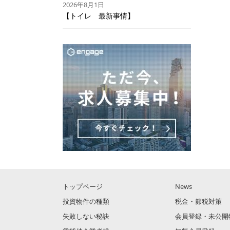
2026年8月1日
【トイレ 最新事情】
トップページ
News
投資物件の種類
税金・節税対策
失敗しない秘訣
会員登録・未公開