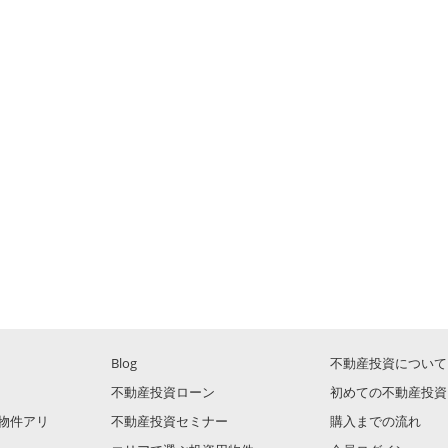
Blog
不動産投資について
不動産投資ローン
初めての不動産投資
物件アリ
不動産投資セミナー
購入までの流れ