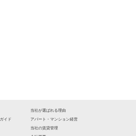
当社が選ばれる理由
ガイド
アパート・マンション経営
当社の賃貸管理