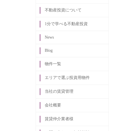
不動産投資について
1分で学べる不動産投資
News
Blog
物件一覧
エリアで選ぶ投資用物件
当社の賃貸管理
会社概要
賃貸仲介業者様