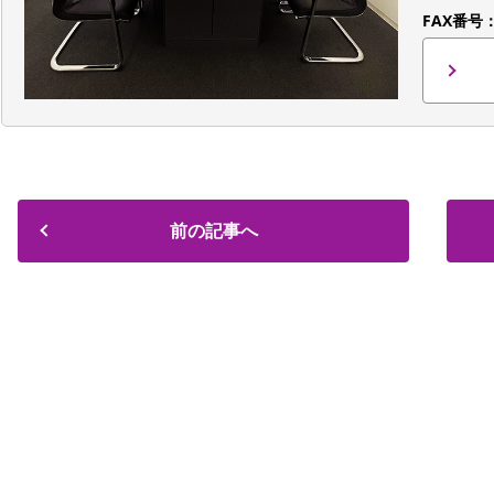
FAX番号
前の記事へ