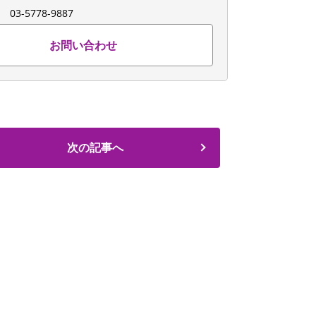
：
03-5778-9887
お問い合わせ
次の記事へ