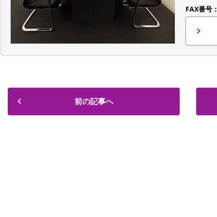
FAX番号
前の記事へ