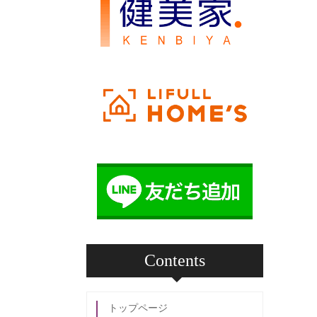
Contents
トップページ