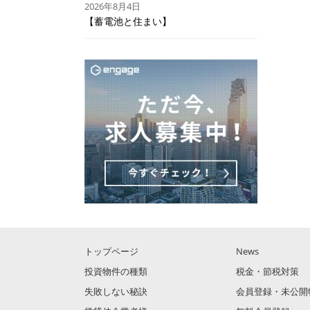
2026年8月4日
【蓄電池と住まい】
トップページ
News
投資物件の種類
税金・節税対策
失敗しない秘訣
会員登録・未公開