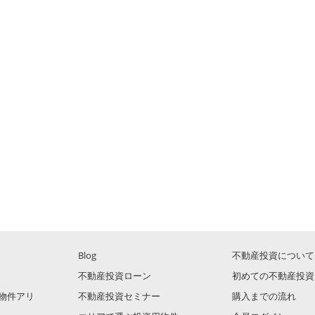
Blog
不動産投資について
不動産投資ローン
初めての不動産投資
物件アリ
不動産投資セミナー
購入までの流れ