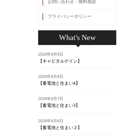
お問い合わせ・無料相談
プライバシーポリシー
What's New
2026年8月9日
【キャピタルゲイン】
2026年8月8日
【蓄電池と住まい4】
2026年8月7日
【蓄電池と住まい3】
2026年8月6日
【蓄電池と住まい２】