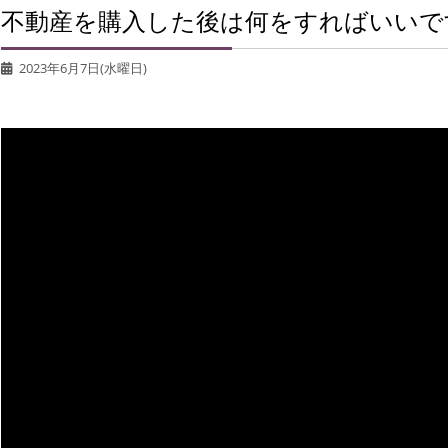
不動産を購入した後は何をすればいいで
2023年6月7日(水曜日)