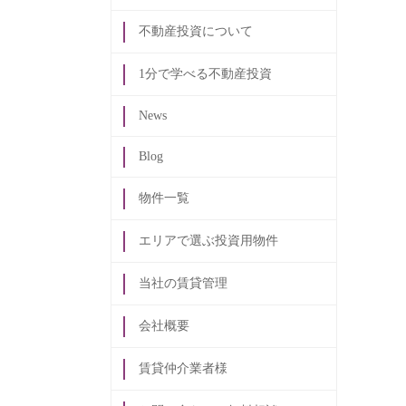
不動産投資について
1分で学べる不動産投資
News
Blog
物件一覧
エリアで選ぶ投資用物件
当社の賃貸管理
会社概要
賃貸仲介業者様