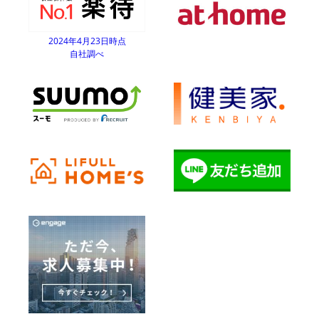
2024年4月23日時点
自社調べ