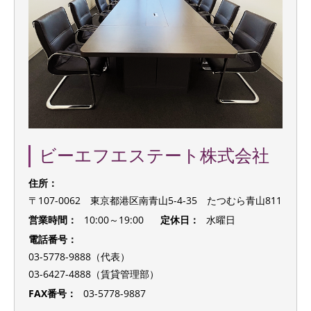
ビーエフエステート株式会社
住所：
〒107-0062 東京都港区南青山5-4-35 たつむら青山811
営業時間：
10:00～19:00
定休日：
水曜日
電話番号：
03-5778-9888（代表）
03-6427-4888（賃貸管理部）
FAX番号：
03-5778-9887