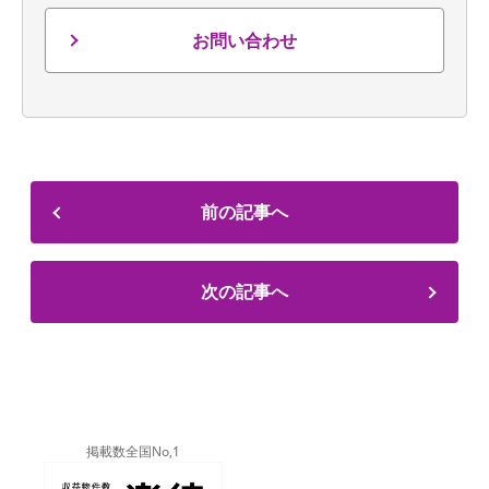
お問い合わせ
前の記事へ
次の記事へ
掲載数全国No,1