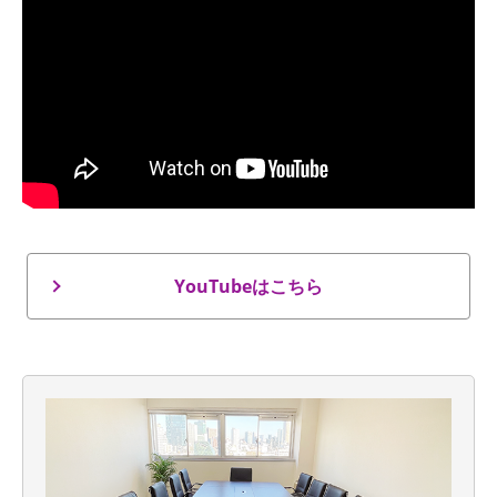
YouTubeはこちら