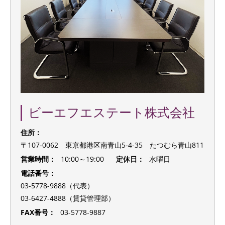
ビーエフエステート株式会社
住所：
〒107-0062 東京都港区南青山5-4-35 たつむら青山811
営業時間：
10:00～19:00
定休日：
水曜日
電話番号：
03-5778-9888（代表）
03-6427-4888（賃貸管理部）
FAX番号：
03-5778-9887