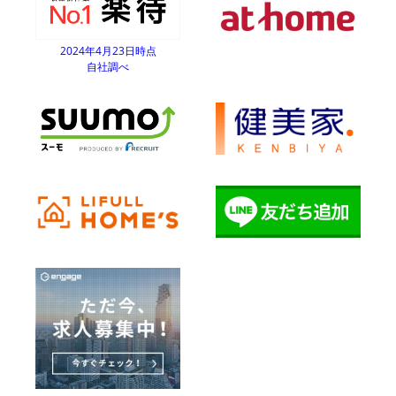
2024年4月23日時点
自社調べ