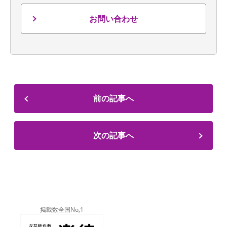
お問い合わせ
前の記事へ
次の記事へ
掲載数全国No,1