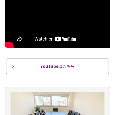
YouTubeはこちら