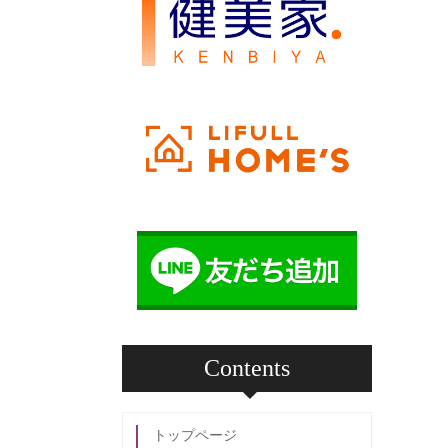
Contents
トップページ