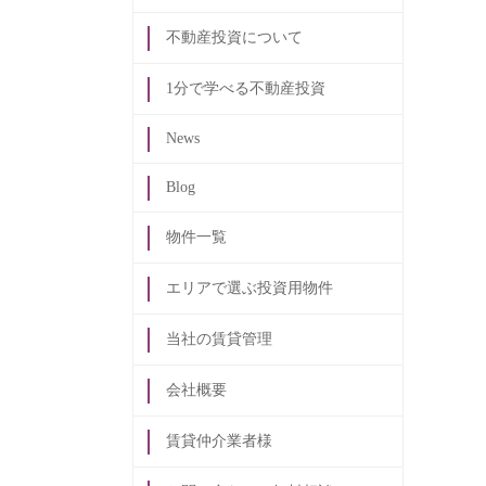
不動産投資について
1分で学べる不動産投資
News
Blog
物件一覧
エリアで選ぶ投資用物件
当社の賃貸管理
会社概要
賃貸仲介業者様