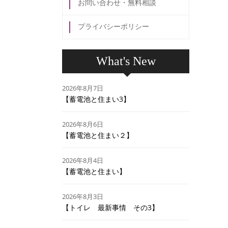
お問い合わせ・無料相談
プライバシーポリシー
What's New
2026年8月7日
【蓄電池と住まい3】
2026年8月6日
【蓄電池と住まい２】
2026年8月4日
【蓄電池と住まい】
2026年8月3日
【トイレ 最新事情 その3】