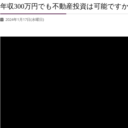
年収300万円でも不動産投資は可能です
2024年1月17日(水曜日)