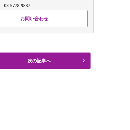
：
03-5778-9887
お問い合わせ
次の記事へ