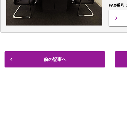
FAX番号
前の記事へ