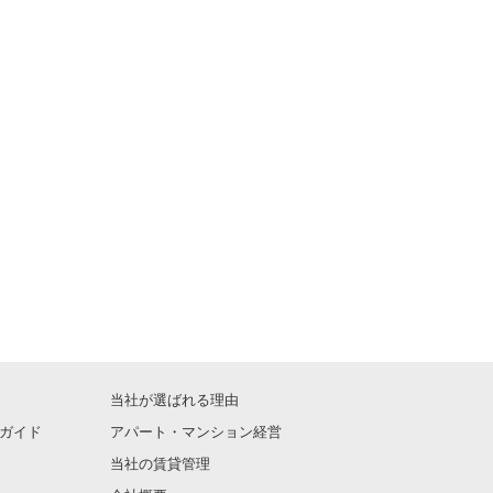
当社が選ばれる理由
ガイド
アパート・マンション経営
当社の賃貸管理