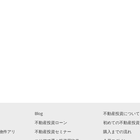
Blog
不動産投資について
不動産投資ローン
初めての不動産投資
物件アリ
不動産投資セミナー
購入までの流れ