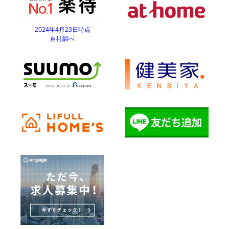
2024年4月23日時点
自社調べ