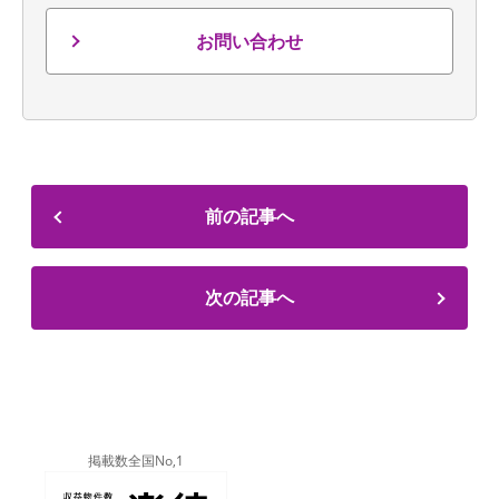
お問い合わせ
前の記事へ
次の記事へ
掲載数全国No,1