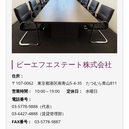
ビーエフエステート株式会社
住所：
〒107-0062 東京都港区南青山5-4-35 たつむら青山811
営業時間：
10:00～19:00
定休日：
水曜日
電話番号：
03-5778-9888（代表）
03-6427-4888（賃貸管理部）
FAX番号：
03-5778-9887