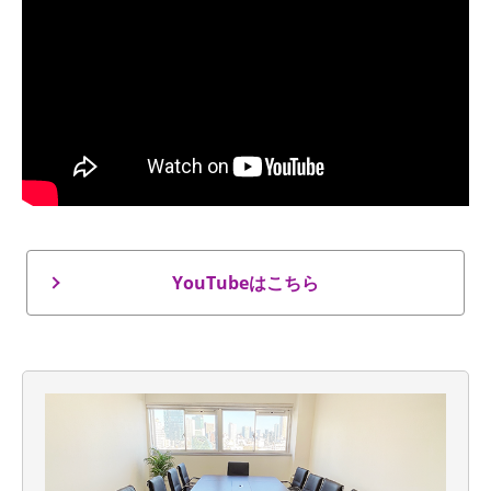
YouTubeはこちら