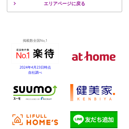
エリアページに戻る
掲載数全国No,1
2024年4月23日時点
自社調べ