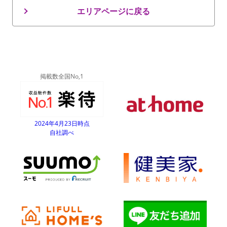
エリアページに戻る
掲載数全国No,1
2024年4月23日時点
自社調べ