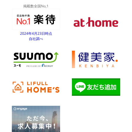
掲載数全国No,1
2024年4月23日時点
自社調べ