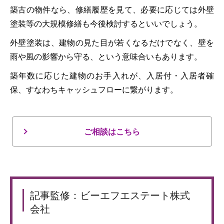
築古の物件なら、修繕履歴を見て、必要に応じては外壁
塗装等の大規模修繕も今後検討するといいでしょう。
外壁塗装は、建物の見た目が若くなるだけでなく、壁を
雨や風の影響から守る、という意味合いもあります。
築年数に応じた建物のお手入れが、入居付・入居者確
保、すなわちキャッシュフローに繋がります。
ご相談はこちら
記事監修：ビーエフエステート株式
会社