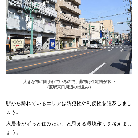
大きな市に囲まれているので、蕨市は住宅街が多い
（蕨駅東口周辺の街並み）
駅から離れているエリアは防犯性や利便性を追及しまし
ょう。
入居者がずっと住みたい、と思える環境作りを考えまし
ょう。