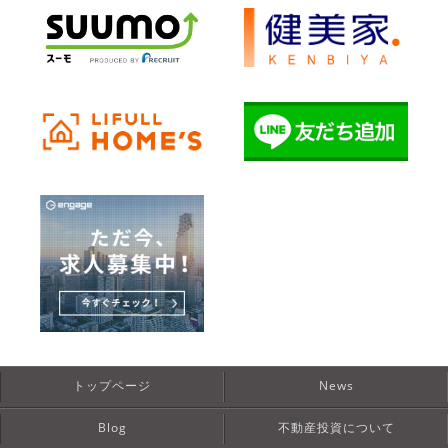
トップページ
News
Blog
不動産投資について