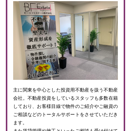
主に関東を中心とした投資用不動産を扱う不動産
会社。不動産投資をしているスタッフも多数在籍
しており、お客様目線で物件のご紹介やご融資の
ご相談などのトータルサポートをさせていただき
ます。
また賃貸管理や施工といったご相談も受け付けて