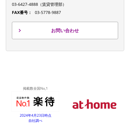
03-6427-4888（賃貸管理部）
FAX番号：
03-5778-9887
お問い合わせ
掲載数全国No,1
2024年4月23日時点
自社調べ