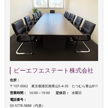
ビーエフエステート株式会社
住所：
〒107-0062 東京都港区南青山5-4-35 たつむら青山811
営業時間：
10:00～19:00
定休日：
水曜日
電話番号：
03-5778-9888（代表）