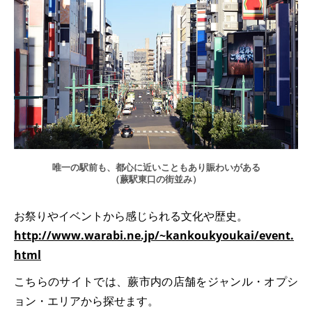
唯一の駅前も、都心に近いこともあり賑わいがある
（蕨駅東口の街並み）
お祭りやイベントから感じられる文化や歴史。
http://www.warabi.ne.jp/~kankoukyoukai/event.
html
こちらのサイトでは、蕨市内の店舗をジャンル・オプシ
ョン・エリアから探せます。