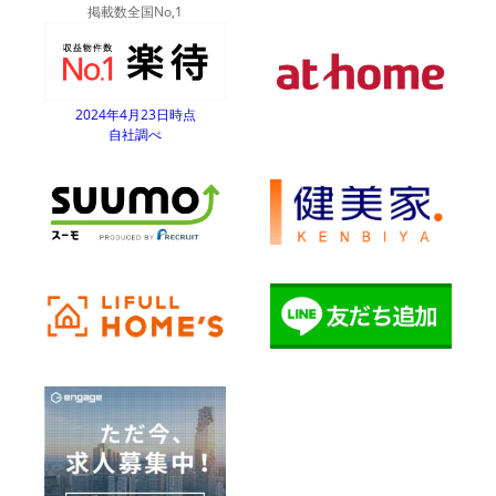
掲載数全国No,1
2024年4月23日時点
自社調べ