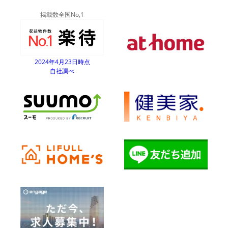
掲載数全国No,1
2024年4月23日時点
自社調べ