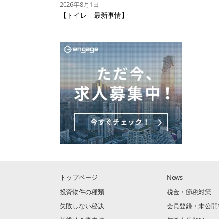
2026年8月1日
【トイレ 最新事情】
トップページ
News
投資物件の種類
税金・節税対策
失敗しない秘訣
会員登録・未公開