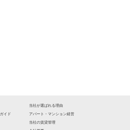
当社が選ばれる理由
ガイド
アパート・マンション経営
当社の賃貸管理