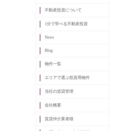
不動産投資について
1分で学べる不動産投資
News
Blog
物件一覧
エリアで選ぶ投資用物件
当社の賃貸管理
会社概要
賃貸仲介業者様