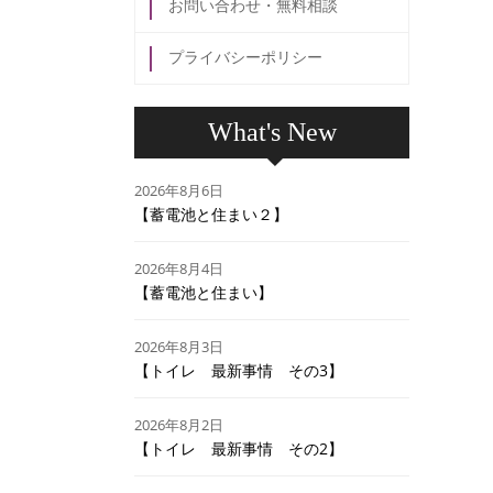
お問い合わせ・無料相談
プライバシーポリシー
What's New
2026年8月6日
【蓄電池と住まい２】
2026年8月4日
【蓄電池と住まい】
2026年8月3日
【トイレ 最新事情 その3】
2026年8月2日
【トイレ 最新事情 その2】