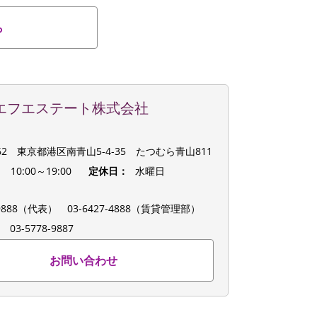
ら
エフエステート株式会社
062 東京都港区南青山5-4-35 たつむら青山811
：
10:00～19:00
定休日：
水曜日
：
8-9888（代表）
03-6427-4888（賃貸管理部）
：
03-5778-9887
お問い合わせ