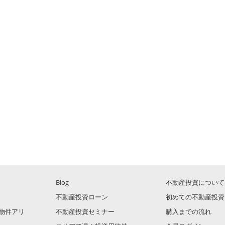
Blog
不動産投資について
不動産投資ローン
初めての不動産投資
物件アリ
不動産投資セミナー
購入までの流れ