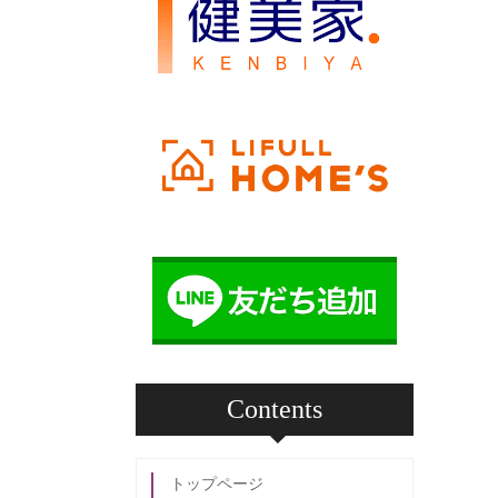
Contents
トップページ