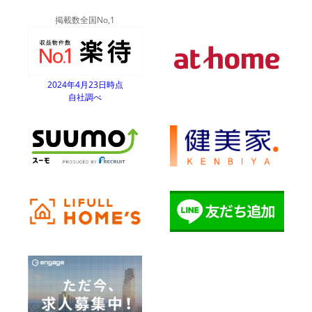
掲載数全国No,1
2024年4月23日時点
自社調べ