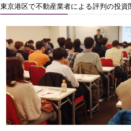
東京港区で不動産業者による評判の投資