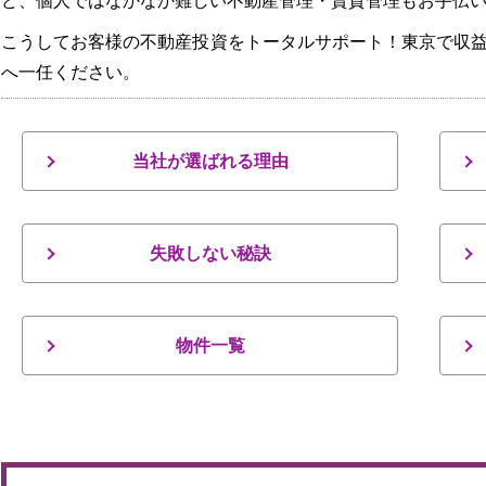
ど、個人ではなかなか難しい不動産管理・賃貸管理もお手伝
こうしてお客様の不動産投資をトータルサポート！東京で収
へ一任ください。
当社が選ばれる理由
失敗しない秘訣
物件一覧