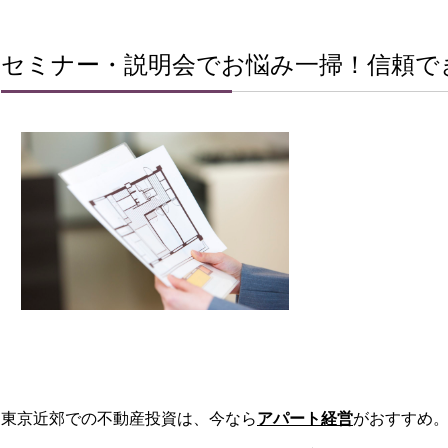
セミナー・説明会でお悩み一掃！信頼で
東京近郊での不動産投資は、今なら
アパート経営
がおすすめ