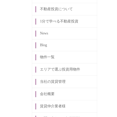
不動産投資について
1分で学べる不動産投資
News
Blog
物件一覧
エリアで選ぶ投資用物件
当社の賃貸管理
会社概要
賃貸仲介業者様