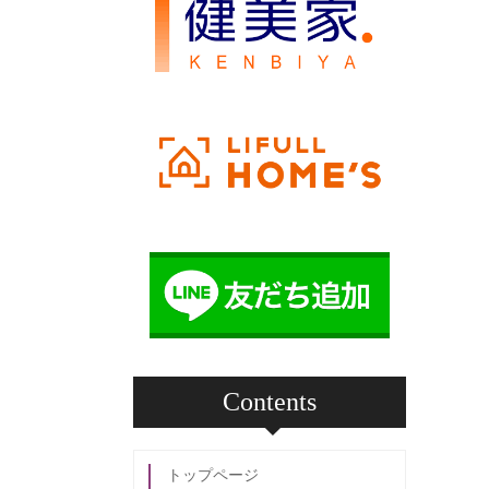
Contents
トップページ