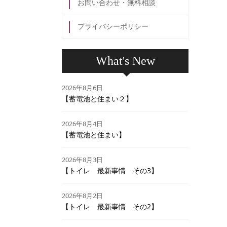
お問い合わせ・無料相談
プライバシーポリシー
What's New
2026年8月6日
【蓄電池と住まい２】
2026年8月4日
【蓄電池と住まい】
2026年8月3日
【トイレ 最新事情 その3】
2026年8月2日
【トイレ 最新事情 その2】