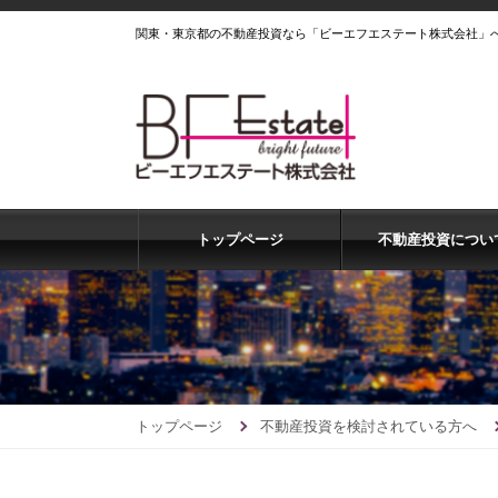
関東・東京都の不動産投資なら「ビーエフエステート株式会社」
トップページ
不動産投資につい
トップページ
不動産投資を検討されている方へ