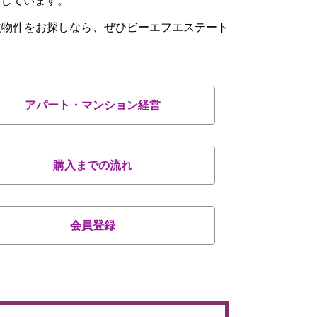
いしています。
益物件をお探しなら、ぜひビーエフエステート
アパート・マンション経営
購入までの流れ
会員登録