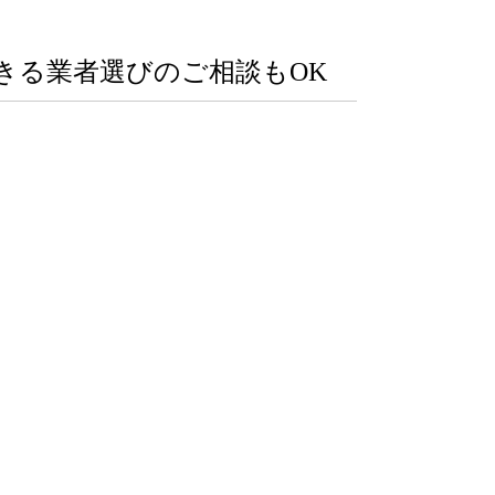
きる業者選びのご相談もOK
。