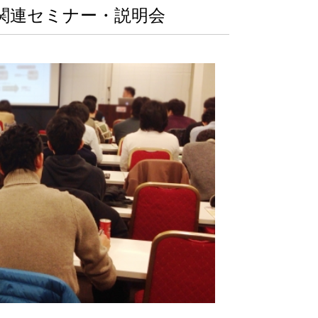
関連セミナー・説明会