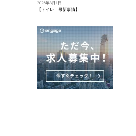
2026年8月1日
【トイレ 最新事情】