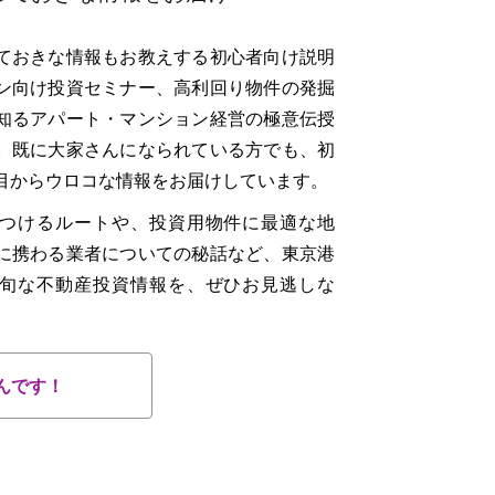
ておきな情報もお教えする初心者向け説明
ン向け投資セミナー、高利回り物件の発掘
知るアパート・マンション経営の極意伝授
。既に大家さんになられている方でも、初
目からウロコな情報をお届けしています。
つけるルートや、投資用物件に最適な地
に携わる業者についての秘話など、東京港
旬な不動産投資情報を、ぜひお見逃しな
んです！